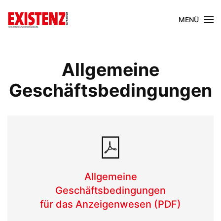
MENÜ
Allgemeine
Geschäftsbedingungen
Allgemeine
Geschäftsbedingungen
für das Anzeigenwesen (PDF)