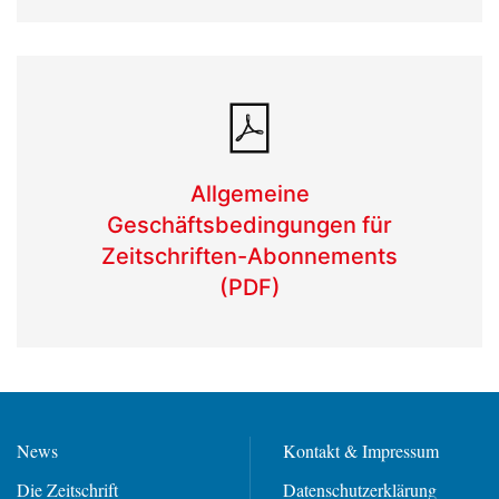
Allgemeine
Geschäftsbedingungen für
Zeitschriften-Abonnements
(PDF)
News
Kontakt & Impressum
Die Zeitschrift
Datenschutzerklärung